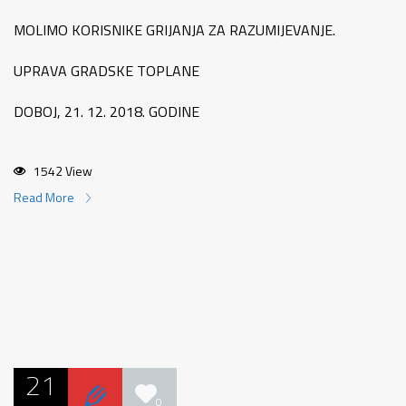
MOLIMO KORISNIKE GRIJANJA ZA RAZUMIJEVANJE.
UPRAVA GRADSKE TOPLANE
DOBOJ, 21. 12. 2018. GODINE
1542 View
Read More
21
0