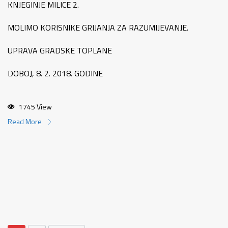
KNJEGINJE MILICE 2.
MOLIMO KORISNIKE GRIJANJA ZA RAZUMIJEVANJE.
UPRAVA GRADSKE TOPLANE
DOBOJ, 8. 2. 2018. GODINE
1745 View
Read More