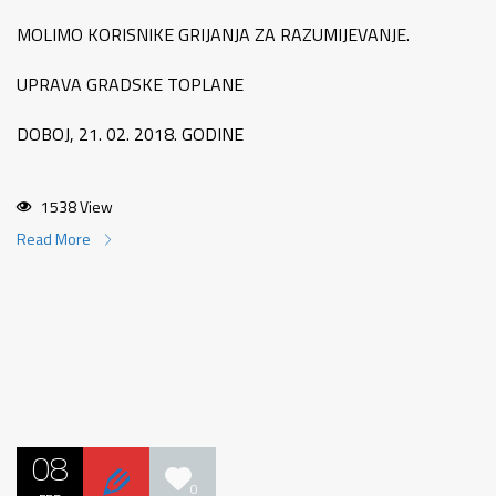
MOLIMO KORISNIKE GRIJANJA ZA RAZUMIJEVANJE.
UPRAVA GRADSKE TOPLANE
DOBOJ, 21. 02. 2018. GODINE
1538 View
Read More
08
0