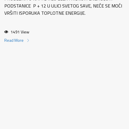
PODSTANICE P + 12 U ULICI SVETOG SAVE, NEĆE SE MOĆI
VRŠITI ISPORUKA TOPLOTNE ENERGIJE.
1491 View
Read More