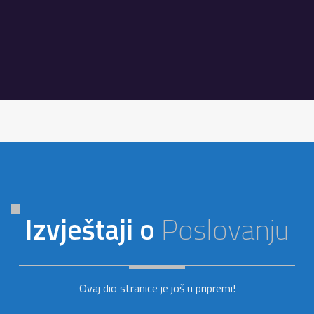
Izvještaji o
Poslovanju
Ovaj dio stranice je još u pripremi!