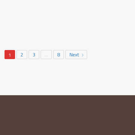
2
3
…
8
Next
1