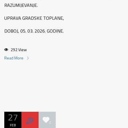
RAZUMIJEVANJE.
UPRAVA GRADSKE TOPLANE,
DOBOJ, 05. 03. 2026. GODINE.
292 View
Read More
27
0
FEB