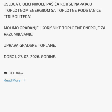
USLUGA U ULICI NIKOLE PAŠIĆA KOJI SE NAPAJAJU
TOPLOTNOM ENERGIJOM SA TOPLOTNE PODSTANICE
“TRI SOLITERA”.
MOLIMO GRAĐANJE I KORISNIKE TOPLOTNE ENERGIJE ZA
RAZUMIJEVANJE.
UPRAVA GRADSKE TOPLANE,
DOBOJ, 27. 02. 2026. GODINE.
300 View
Read More