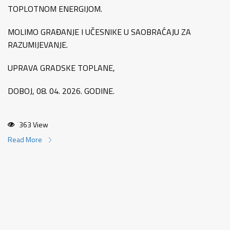
TOPLOTNOM ENERGIJOM.
MOLIMO GRAĐANJE I UČESNIKE U SAOBRAĆAJU ZA
RAZUMIJEVANJE.
UPRAVA GRADSKE TOPLANE,
DOBOJ, 08. 04. 2026. GODINE.
363 View
Read More