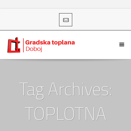
Tag Archives:
TOPLOTNA