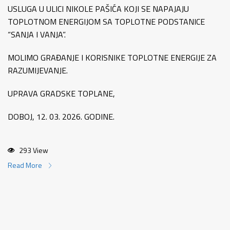
USLUGA U ULICI NIKOLE PAŠIĆA KOJI SE NAPAJAJU
TOPLOTNOM ENERGIJOM SA TOPLOTNE PODSTANICE
“SANJA I VANJA”.
MOLIMO GRAĐANJE I KORISNIKE TOPLOTNE ENERGIJE ZA
RAZUMIJEVANJE.
UPRAVA GRADSKE TOPLANE,
DOBOJ, 12. 03. 2026. GODINE.
293 View
Read More