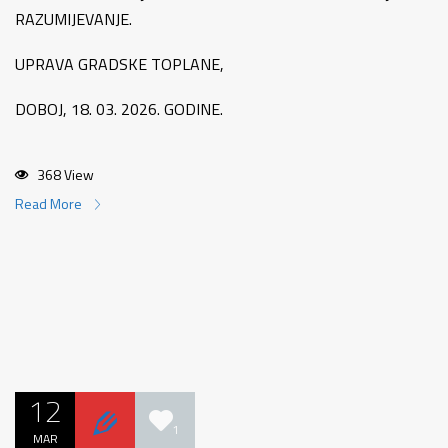
RAZUMIJEVANJE.
UPRAVA GRADSKE TOPLANE,
DOBOJ, 18. 03. 2026. GODINE.
368 View
Read More
12
1
MAR