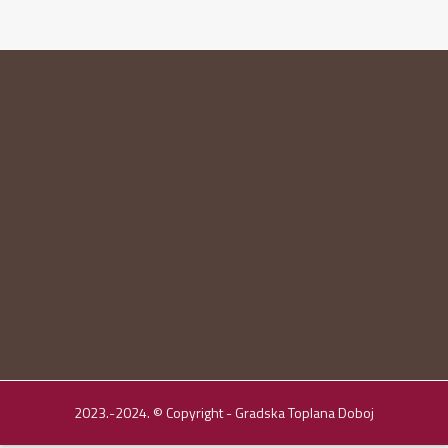
2023.-2024. © Copyright - Gradska Toplana Doboj