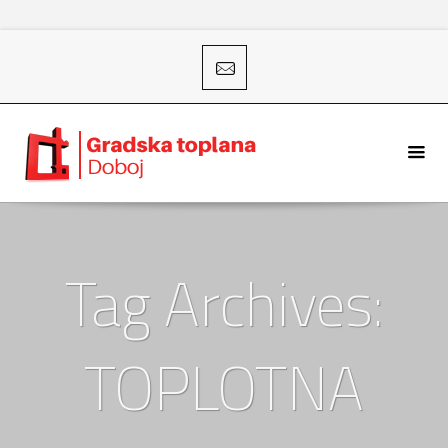
Tag Archives:
TOPLOTNA