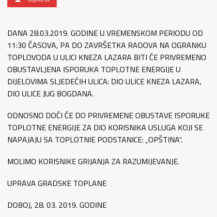
DANA 28.03.2019. GODINE U VREMENSKOM PERIODU OD
11:30 ČASOVA, PA DO ZAVRŠETKA RADOVA NA OGRANKU
TOPLOVODA U ULICI KNEZA LAZARA BITI ĆE PRIVREMENO
OBUSTAVLJENA ISPORUKA TOPLOTNE ENERGIJE U
DIJELOVIMA SLJEDEĆIH ULICA: DIO ULICE KNEZA LAZARA,
DIO ULICE JUG BOGDANA.
ODNOSNO DOĆI ĆE DO PRIVREMENE OBUSTAVE ISPORUKE
TOPLOTNE ENERGIJE ZA DIO KORISNIKA USLUGA KOJI SE
NAPAJAJU SA TOPLOTNIE PODSTANICE: „OPŠTINA“.
MOLIMO KORISNIKE GRIJANJA ZA RAZUMIJEVANJE.
UPRAVA GRADSKE TOPLANE
DOBOJ, 28. 03. 2019. GODINE