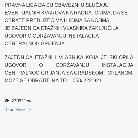
PRAVNA LICA DA SU OBAVEZNI U SLUČAJU
EVENTUALNIH KVAROVA NA RADIJATORIMA, DA SE
OBRATE PREDUZEĆIMA I LICIMA SA KOJIMA
JE ZAJEDNICA ETAŽNIH VLASNIKA ZAKLJUČILA
UGOVOR O ODRŽAVANJU INSTALACIJA
CENTRALNOG GRIJENJA.
ZAJEDNICA ETAŽNIH VLASNIKA KOJA JE SKLOPILA
UGOVOR O ODRŽAVANJU INSTALACIJA
CENTRALNOG GRIJANJA SA GRADSKOM TOPLANOM,
MOŽE SE OBRATITI NA TEL.: 053/ 222-921.
2289 View
Read More