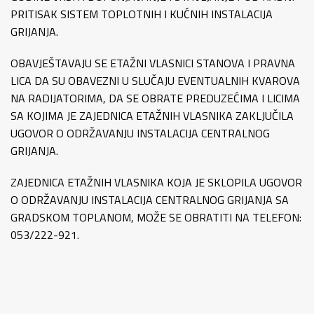
PRITISAK SISTEM TOPLOTNIH I KUĆNIH INSTALACIJA
GRIJANJA.
OBAVJEŠTAVAJU SE ETAŽNI VLASNICI STANOVA I PRAVNA
LICA DA SU OBAVEZNI U SLUČAJU EVENTUALNIH KVAROVA
NA RADIJATORIMA, DA SE OBRATE PREDUZEĆIMA I LICIMA
SA KOJIMA JE ZAJEDNICA ETAŽNIH VLASNIKA ZAKLJUČILA
UGOVOR O ODRŽAVANJU INSTALACIJA CENTRALNOG
GRIJANJA.
ZAJEDNICA ETAŽNIH VLASNIKA KOJA JE SKLOPILA UGOVOR
O ODRŽAVANJU INSTALACIJA CENTRALNOG GRIJANJA SA
GRADSKOM TOPLANOM, MOŽE SE OBRATITI NA TELEFON:
053/222-921.