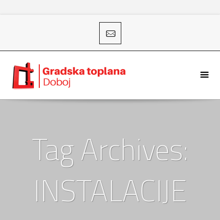
Tag Archives:
INSTALACIJE