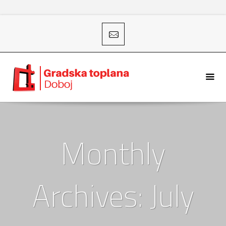
Monthly
Archives: July