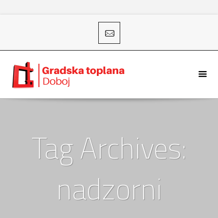
Tag Archives:
nadzorni