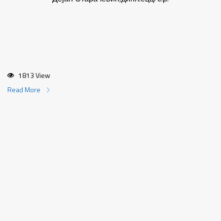
1813 View
Read More