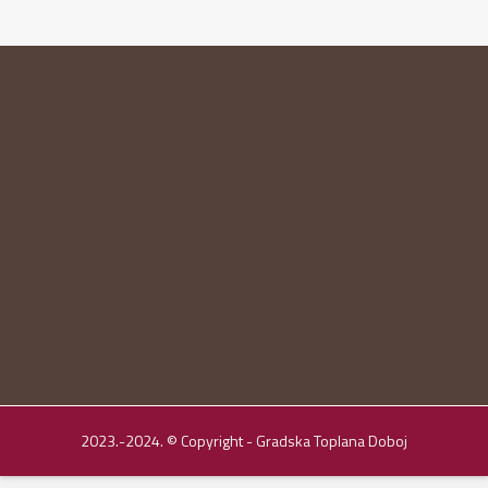
2023.-2024. © Copyright - Gradska Toplana Doboj