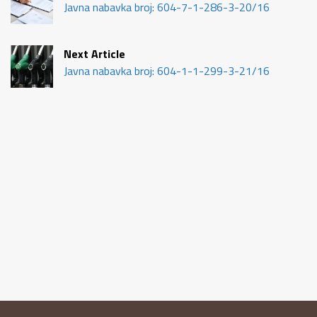
Javna nabavka broj: 604-7-1-286-3-20/16
Next Article
Javna nabavka broj: 604-1-1-299-3-21/16