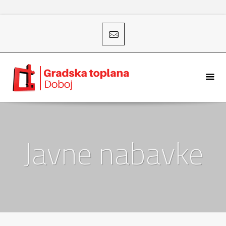
Javne nabavke