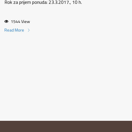
Rok za prijem ponuda: 23.3.2017., 10 h.
1544 View
Read More