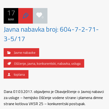
17
0
MAR
Javna nabavka broj: 604-7-2-71-
3-5/17
Javne nabavke
čišćenje
,
javna
,
konkurentski
,
nabavka
,
usluga
toplana
Dana 07.03.2017. objavljeno je Obaviještenje o Javnoj nabavci
za usluge – hemijsko čišćenje vodene strane i plamena dimne
strane kotlova VKSR 25 – konkurentski postupak.