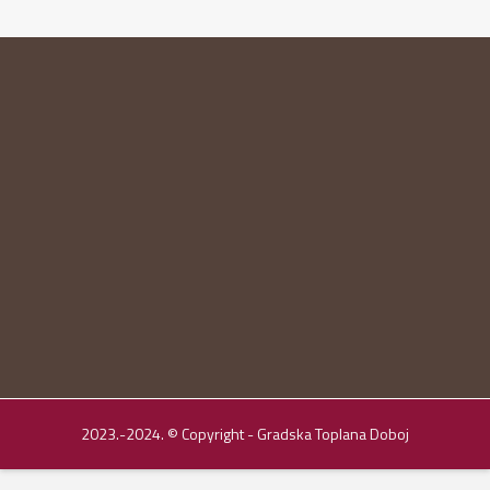
2023.-2024. © Copyright - Gradska Toplana Doboj