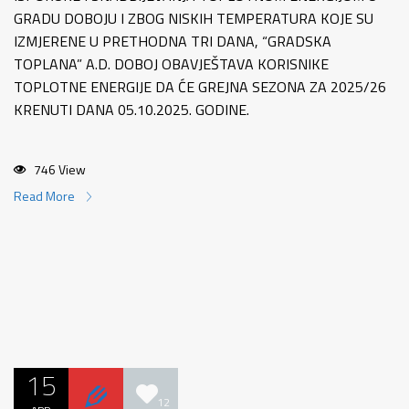
GRADU DOBOJU I ZBOG NISKIH TEMPERATURA KOJE SU
IZMJERENE U PRETHODNA TRI DANA, “GRADSKA
TOPLANA” A.D. DOBOJ OBAVJEŠTAVA KORISNIKE
TOPLOTNE ENERGIJE DA ĆE GREJNA SEZONA ZA 2025/26
KRENUTI DANA 05.10.2025. GODINE.
746 View
Read More
15
12