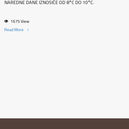
NAREDNE DANE IZNOSIĆE OD 8°C DO 10°C.
1675 View
Read More