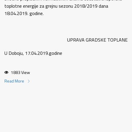
toplotne energije za grejnu sezonu 2018/2019 dana
18.04.2019. godine.
UPRAVA GRADSKE TOPLANE
U Doboju, 17.04.2019.godine
1883 View
Read More