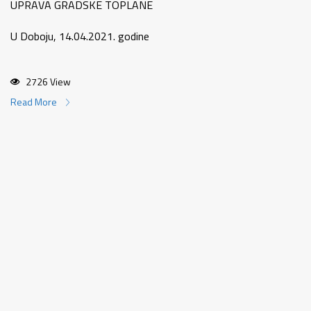
UPRAVA GRADSKE TOPLANE
U Doboju, 14.04.2021. godine
2726 View
Read More