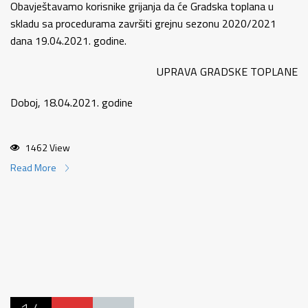
Obavještavamo korisnike grijanja da će Gradska toplana u
skladu sa procedurama završiti grejnu sezonu 2020/2021
dana 19.04.2021. godine.
UPRAVA GRADSKE TOPLANE
Doboj, 18.04.2021. godine
1462 View
Read More