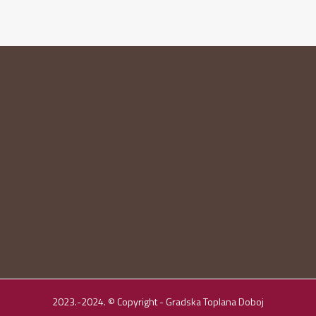
2023.-2024. © Copyright - Gradska Toplana Doboj