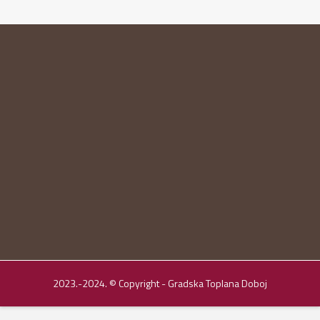
2023.-2024. © Copyright - Gradska Toplana Doboj