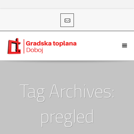
Tag Archives:
pregled