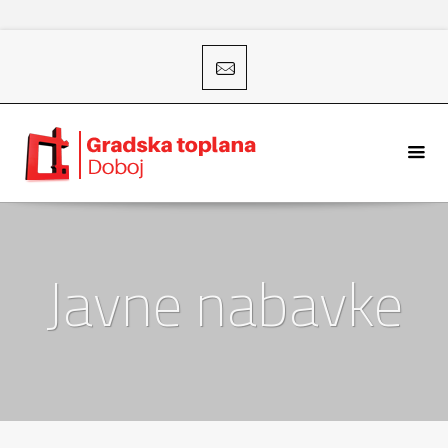
Javne nabavke