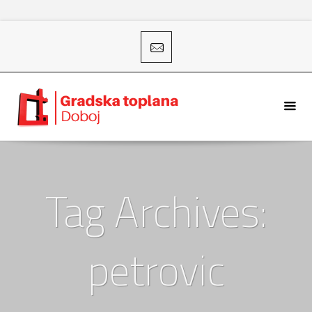
Tag Archives:
petrovic