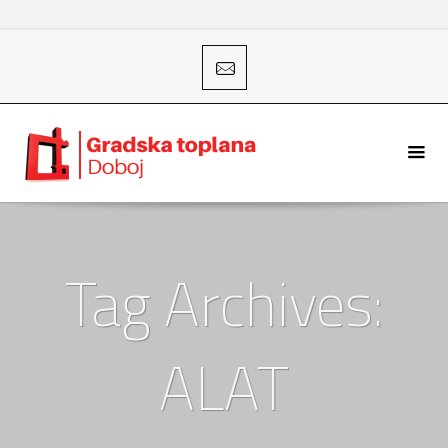
Tag Archives:
ALAT