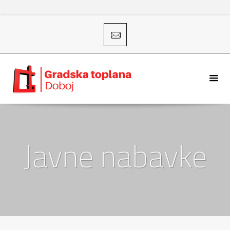
Javne nabavke