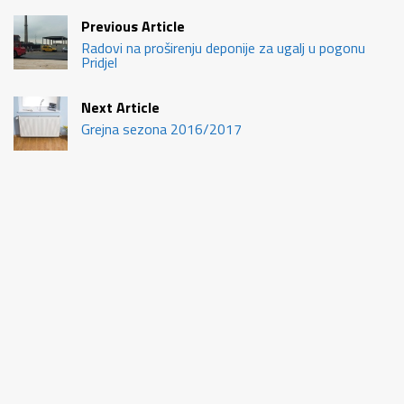
Previous Article
Radovi na proširenju deponije za ugalj u pogonu
Pridjel
Next Article
Grejna sezona 2016/2017