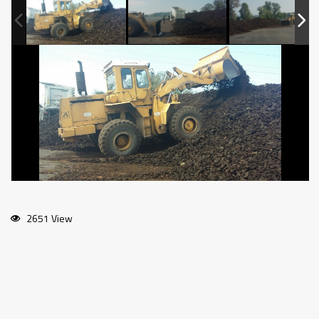
2651 View