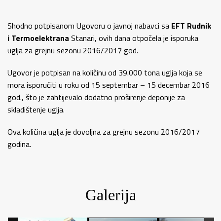
Shodno potpisanom Ugovoru o javnoj nabavci sa
EFT Rudnik
i Termoelektrana
Stanari, ovih dana otpočela je isporuka
uglja za grejnu sezonu 2016/2017 god.
Ugovor je potpisan na količinu od 39.000 tona uglja koja se
mora isporučiti u roku od 15 septembar – 15 decembar 2016
god., što je zahtijevalo dodatno proširenje deponije za
skladištenje uglja.
Ova količina uglja je dovoljna za grejnu sezonu 2016/2017
godina.
Galerija