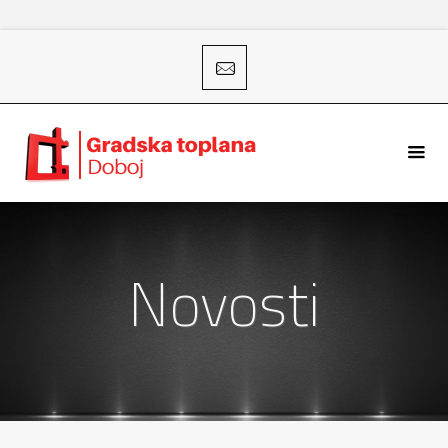
Novosti