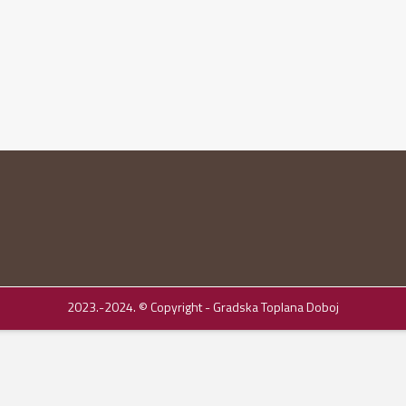
2023.-2024. © Copyright - Gradska Toplana Doboj