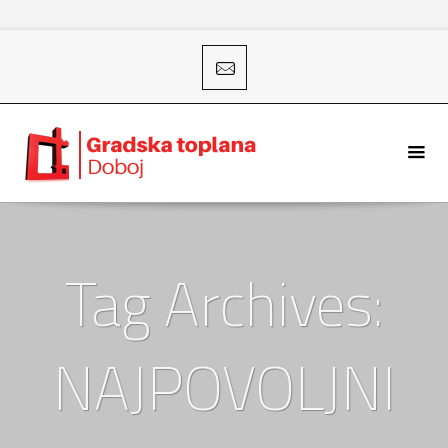
Tag Archives:
NAJPOVOLJNI