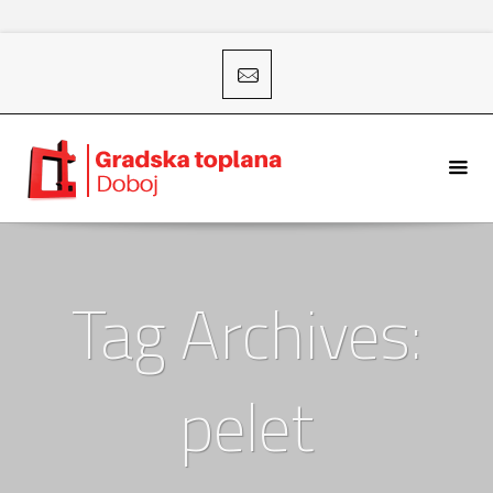
Tag Archives:
pelet