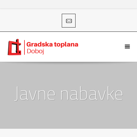
Javne nabavke