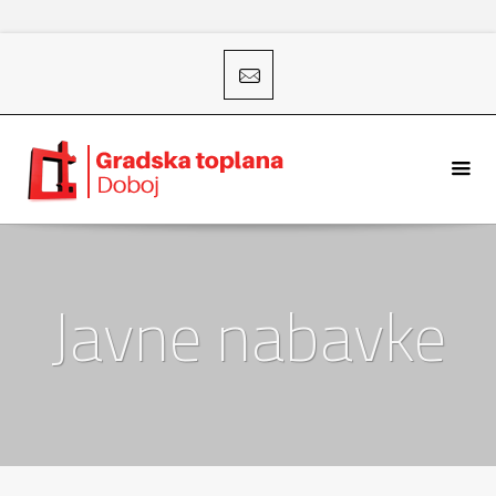
Javne nabavke