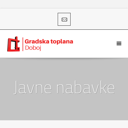
Javne nabavke