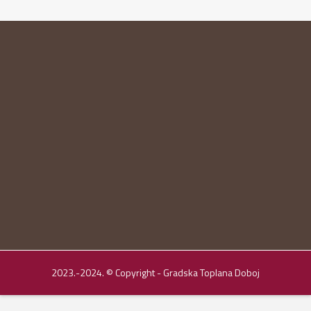
2023.-2024. © Copyright - Gradska Toplana Doboj