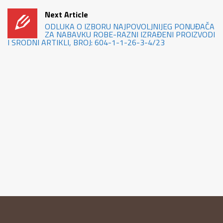
Next Article
ODLUKA O IZBORU NAJPOVOLJNIJEG PONUĐAČA
ZA NABAVKU ROBE-RAZNI IZRAĐENI PROIZVODI
I SRODNI ARTIKLI, BROJ: 604-1-1-26-3-4/23