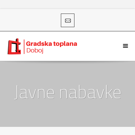
Javne nabavke