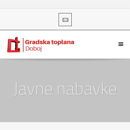
Javne nabavke