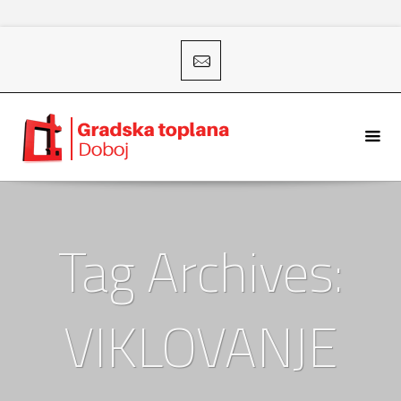
Tag Archives:
VIKLOVANJE