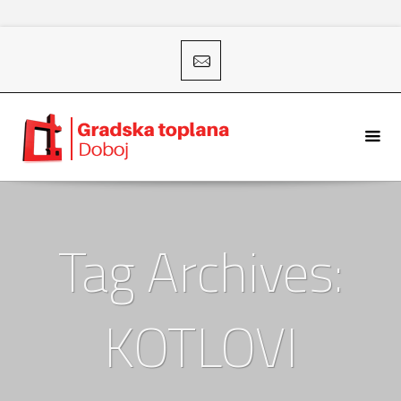
Tag Archives:
KOTLOVI