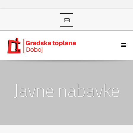
Javne nabavke