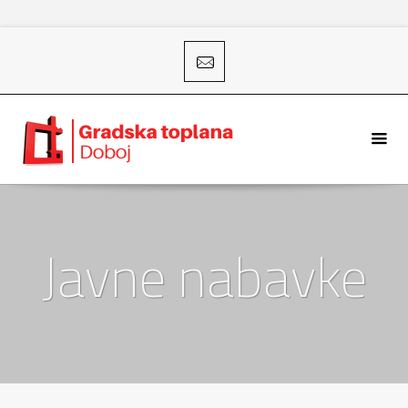
Javne nabavke