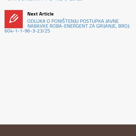
Next Article
ODLUKA O PONIŠTENJU POSTUPKA JAVNE
NABAVKE ROBA-ENERGENT ZA GRIJANJE, BROJ:
604-1-1-96-3-23/25