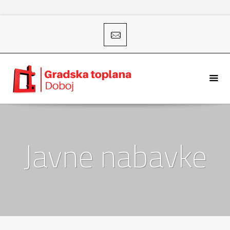
Javne nabavke