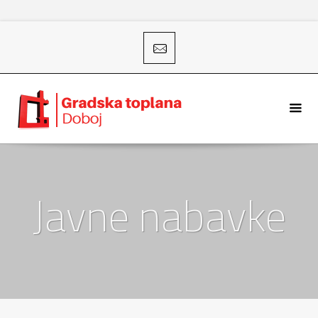
Javne nabavke