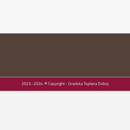
2023.-2024. © Copyright - Gradska Toplana Doboj