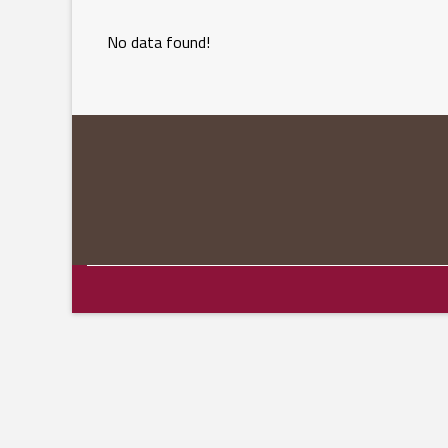
No data found!